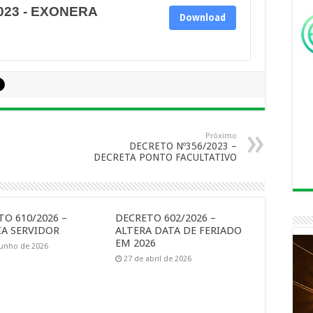
023 - EXONERA
Download
Próximo
DECRETO Nº356/2023 –
DECRETA PONTO FACULTATIVO
O 610/2026 –
DECRETO 602/2026 –
A SERVIDOR
ALTERA DATA DE FERIADO
EM 2026
junho de 2026
27 de abril de 2026