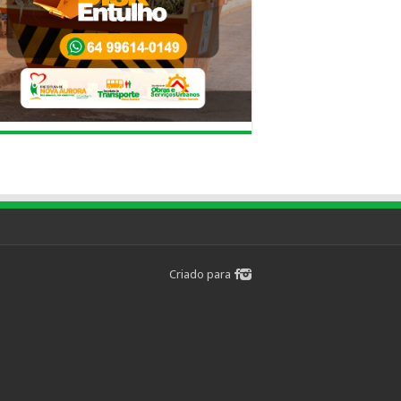
Criado para