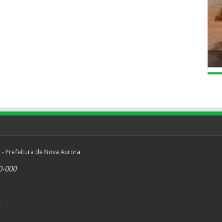
 - Prefeitura de Nova Aurora
0-000