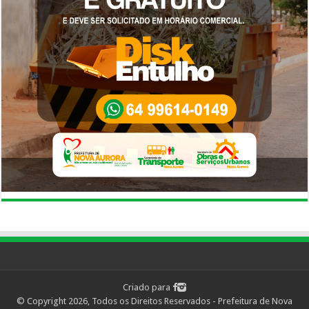
Criado para
© Copyright 2026, Todos os Direitos Reservados - Prefeitura de Nova