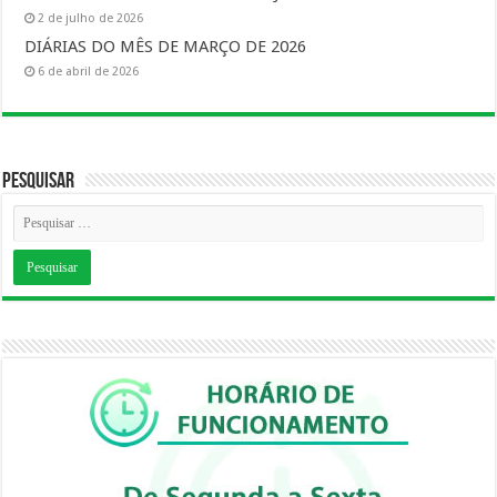
2 de julho de 2026
DIÁRIAS DO MÊS DE MARÇO DE 2026
6 de abril de 2026
Pesquisar