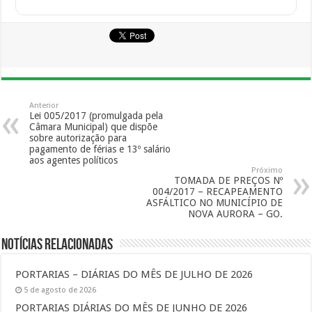
Anterior
Lei 005/2017 (promulgada pela
Câmara Municipal) que dispõe
sobre autorização para
pagamento de férias e 13º salário
aos agentes políticos
Próximo
TOMADA DE PREÇOS Nº
004/2017 – RECAPEAMENTO
ASFÁLTICO NO MUNICÍPIO DE
NOVA AURORA – GO.
Notícias Relacionadas
PORTARIAS – DIÁRIAS DO MÊS DE JULHO DE 2026
5 de agosto de 2026
PORTARIAS DIÁRIAS DO MÊS DE JUNHO DE 2026