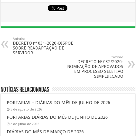
Anterior
DECRETO nº 031-2020-DISPÕE
SOBRE READAPTAÇÃO DE
SERVIDOR
Próximo
DECRETO Nº 032/2020-
NOMEAÇÃO DE APROVADOS
EM PROCESSO SELETIVO
SIMPLIFICADO
Notícias Relacionadas
PORTARIAS – DIÁRIAS DO MÊS DE JULHO DE 2026
5 de agosto de 2026
PORTARIAS DIÁRIAS DO MÊS DE JUNHO DE 2026
2 de julho de 2026
DIÁRIAS DO MÊS DE MARÇO DE 2026