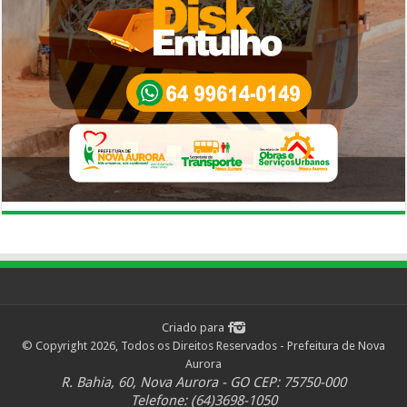
Criado para
© Copyright 2026, Todos os Direitos Reservados - Prefeitura de Nova
Aurora
R. Bahia, 60, Nova Aurora - GO CEP: 75750-000
Telefone: (64)3698-1050