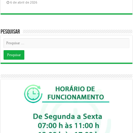
6 de abril de 2026
Pesquisar