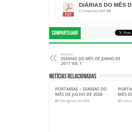
DIÁRIAS DO MÊS DE
1 arquivo(s)
4.81 MB
Compartilhar
Anterior
DIÁRIAS DO MÊS DE JUNHO DE
2017 Vol. 1
Notícias Relacionadas
PORTARIAS – DIÁRIAS DO
PORTA
MÊS DE JULHO DE 2026
MÊS D
5 de agosto de 2026
2 de j