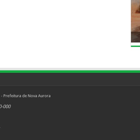
 - Prefeitura de Nova Aurora
0-000