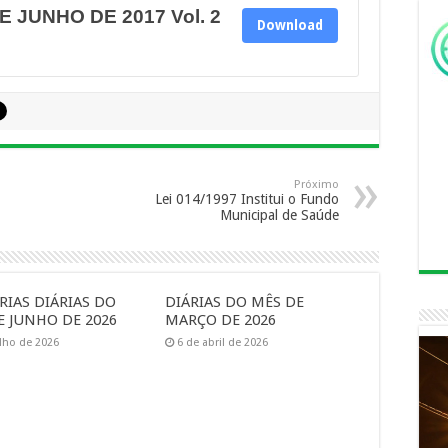
 JUNHO DE 2017 Vol. 2
Download
Próximo
Lei 014/1997 Institui o Fundo
Municipal de Saúde
RIAS DIÁRIAS DO
DIÁRIAS DO MÊS DE
E JUNHO DE 2026
MARÇO DE 2026
ulho de 2026
6 de abril de 2026