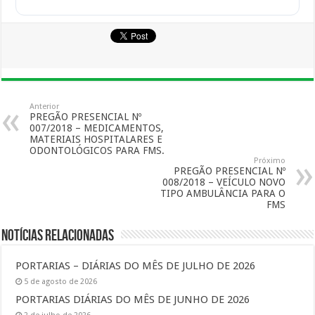
Anterior
PREGÃO PRESENCIAL Nº
007/2018 – MEDICAMENTOS,
MATERIAIS HOSPITALARES E
ODONTOLÓGICOS PARA FMS.
Próximo
PREGÃO PRESENCIAL Nº
008/2018 – VEÍCULO NOVO
TIPO AMBULÂNCIA PARA O
FMS
Notícias Relacionadas
PORTARIAS – DIÁRIAS DO MÊS DE JULHO DE 2026
5 de agosto de 2026
PORTARIAS DIÁRIAS DO MÊS DE JUNHO DE 2026