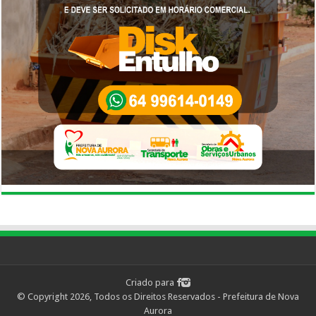
Criado para
© Copyright 2026, Todos os Direitos Reservados - Prefeitura de Nova
Aurora