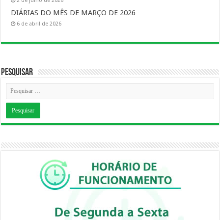
2 de julho de 2026
DIÁRIAS DO MÊS DE MARÇO DE 2026
6 de abril de 2026
Pesquisar