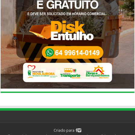
Criado para