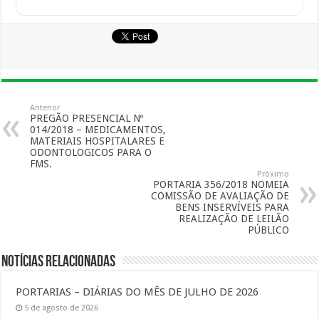
Anterior
PREGÃO PRESENCIAL Nº
014/2018 – MEDICAMENTOS,
MATERIAIS HOSPITALARES E
ODONTOLOGICOS PARA O
FMS.
Próximo
PORTARIA 356/2018 NOMEIA
COMISSÃO DE AVALIAÇÃO DE
BENS INSERVÍVEIS PARA
REALIZAÇÃO DE LEILÃO
PÚBLICO
Notícias Relacionadas
PORTARIAS – DIÁRIAS DO MÊS DE JULHO DE 2026
5 de agosto de 2026