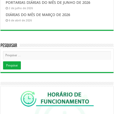
PORTARIAS DIÁRIAS DO MÊS DE JUNHO DE 2026
2 de julho de 2026
DIÁRIAS DO MÊS DE MARÇO DE 2026
6 de abril de 2026
Pesquisar