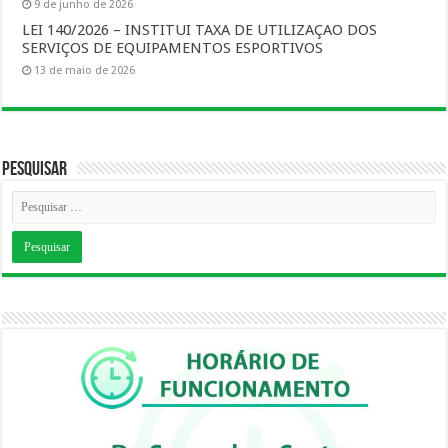
9 de junho de 2026
LEI 140/2026 – INSTITUI TAXA DE UTILIZAÇAO DOS
SERVIÇOS DE EQUIPAMENTOS ESPORTIVOS
13 de maio de 2026
Pesquisar