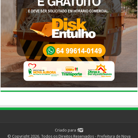
Criado para
© Copyright 2026, Todos os Direitos Reservados - Prefeitura de Nova