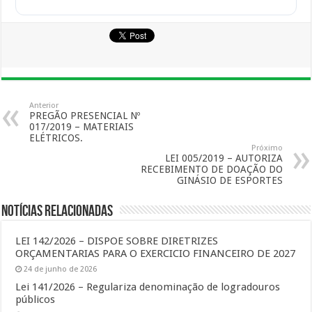
Anterior
PREGÃO PRESENCIAL Nº
017/2019 – MATERIAIS
ELÉTRICOS.
Próximo
LEI 005/2019 – AUTORIZA
RECEBIMENTO DE DOAÇÃO DO
GINÁSIO DE ESPORTES
Notícias Relacionadas
LEI 142/2026 – DISPOE SOBRE DIRETRIZES
ORÇAMENTARIAS PARA O EXERCICIO FINANCEIRO DE 2027
24 de junho de 2026
Lei 141/2026 – Regulariza denominação de logradouros
públicos