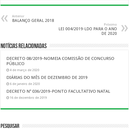
Anterior
BALANÇO GERAL 2018
Próximo
LEI 004/2019-LDO PARA O ANO
DE 2020
Notícias Relacionadas
DECRETO 08/2019-NOMEIA COMISSÃO DE CONCURSO
PÚBLICO
4 de março de 2020
DIÁRIAS DO MÊS DE DEZEMBRO DE 2019
6 de janeiro de 2020
DECRETO Nº 036/2019-PONTO FACULTATIVO NATAL
16 de dezembro de 2019
Pesquisar