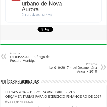
urbano de Nova
Aurora
1 arquivo(s)
1.17 MB
Anterior
Lei 045/2.000 – Código de
Postura Municipal
Próximo
Lei 010/2017 – Lei Orçamentária
Anual – 2018
Notícias Relacionadas
LEI 142/2026 – DISPOE SOBRE DIRETRIZES
ORÇAMENTARIAS PARA O EXERCICIO FINANCEIRO DE 2027
24 de junho de 2026