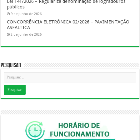
Lei 141/2026 – Regulariza denominação de logradouros
públicos
9 de junho de 2026
CONCORRÊNCIA ELETRÔNICA 02/2026 – PAVIMENTAÇÃO
ASFALTICA
2 de junho de 2026
Pesquisar