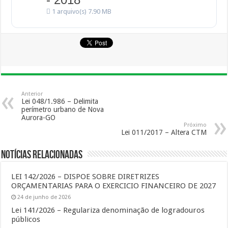
1 arquivo(s)
7.90 MB
Anterior
Lei 048/1.986 – Delimita
perímetro urbano de Nova
Aurora-GO
Próximo
Lei 011/2017 – Altera CTM
Notícias Relacionadas
LEI 142/2026 – DISPOE SOBRE DIRETRIZES
ORÇAMENTARIAS PARA O EXERCICIO FINANCEIRO DE 2027
24 de junho de 2026
Lei 141/2026 – Regulariza denominação de logradouros
públicos