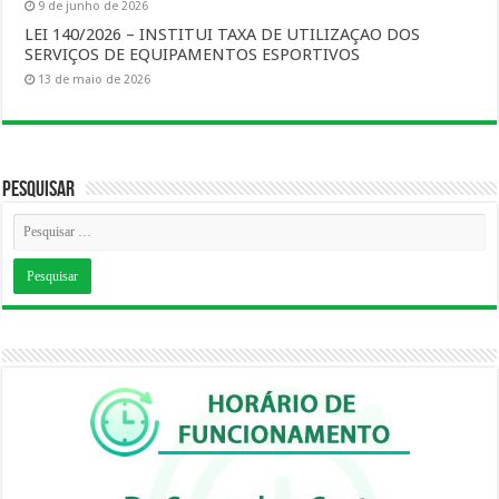
9 de junho de 2026
LEI 140/2026 – INSTITUI TAXA DE UTILIZAÇAO DOS
SERVIÇOS DE EQUIPAMENTOS ESPORTIVOS
13 de maio de 2026
Pesquisar