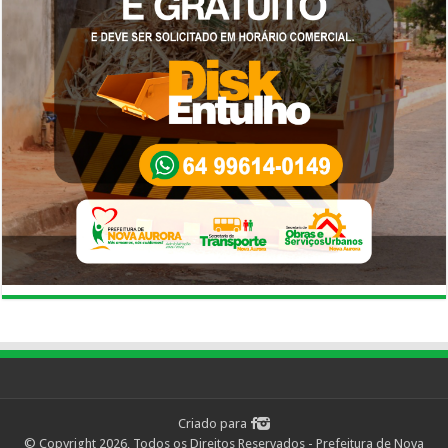
Criado para
© Copyright 2026, Todos os Direitos Reservados - Prefeitura de Nova