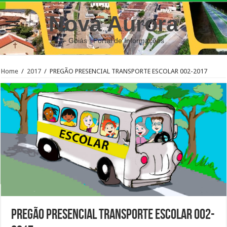
Nova Aurora
– Goiás | Portal de Informações
Home
/
2017
/
PREGÃO PRESENCIAL TRANSPORTE ESCOLAR 002-2017
PREGÃO PRESENCIAL TRANSPORTE ESCOLAR 002-