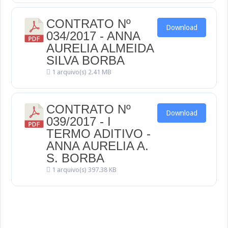
CONTRATO Nº
Download
034/2017 - ANNA
AURELIA ALMEIDA
SILVA BORBA
1 arquivo(s)
2.41 MB
CONTRATO Nº
Download
039/2017 - I
TERMO ADITIVO -
ANNA AURELIA A.
S. BORBA
1 arquivo(s)
397.38 KB