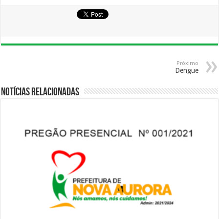
Próximo
Dengue
Notícias Relacionadas