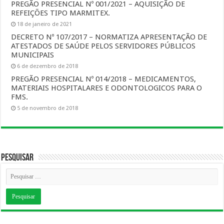
PREGÃO PRESENCIAL Nº 001/2021 – AQUISIÇÃO DE
REFEIÇÕES TIPO MARMITEX.
18 de janeiro de 2021
DECRETO Nº 107/2017 – NORMATIZA APRESENTAÇÃO DE
ATESTADOS DE SAÚDE PELOS SERVIDORES PÚBLICOS
MUNICIPAIS
6 de dezembro de 2018
PREGÃO PRESENCIAL Nº 014/2018 – MEDICAMENTOS,
MATERIAIS HOSPITALARES E ODONTOLOGICOS PARA O
FMS.
5 de novembro de 2018
Pesquisar