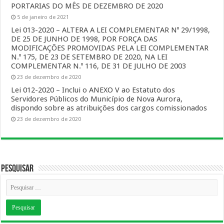
PORTARIAS DO MÊS DE DEZEMBRO DE 2020
5 de janeiro de 2021
Lei 013-2020 – ALTERA A LEI COMPLEMENTAR Nº 29/1998,
DE 25 DE JUNHO DE 1998, POR FORÇA DAS
MODIFICAÇÕES PROMOVIDAS PELA LEI COMPLEMENTAR
N.º 175, DE 23 DE SETEMBRO DE 2020, NA LEI
COMPLEMENTAR N.º 116, DE 31 DE JULHO DE 2003
23 de dezembro de 2020
Lei 012-2020 – Inclui o ANEXO V ao Estatuto dos
Servidores Públicos do Município de Nova Aurora,
dispondo sobre as atribuições dos cargos comissionados
23 de dezembro de 2020
Pesquisar