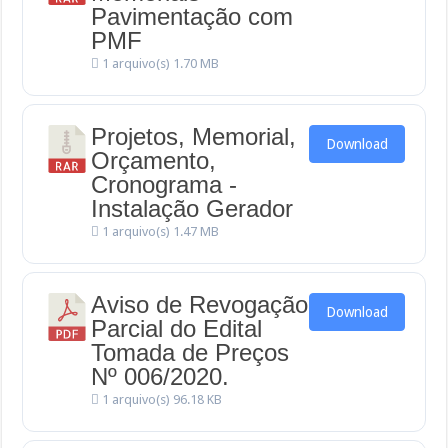
Pavimentação com
PMF
1 arquivo(s)
1.70 MB
Projetos, Memorial,
Download
Orçamento,
Cronograma -
Instalação Gerador
1 arquivo(s)
1.47 MB
Aviso de Revogação
Download
Parcial do Edital
Tomada de Preços
Nº 006/2020.
1 arquivo(s)
96.18 KB