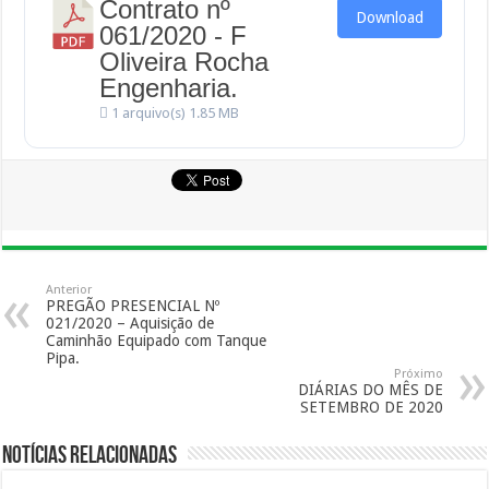
Contrato nº
Download
061/2020 - F
Oliveira Rocha
Engenharia.
1 arquivo(s)
1.85 MB
Anterior
PREGÃO PRESENCIAL Nº
021/2020 – Aquisição de
Caminhão Equipado com Tanque
Pipa.
Próximo
DIÁRIAS DO MÊS DE
SETEMBRO DE 2020
Notícias Relacionadas