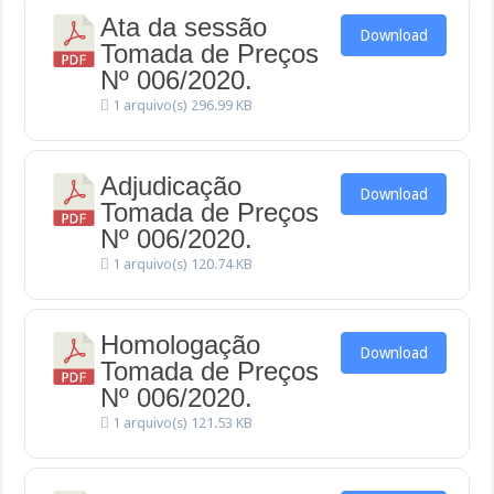
Ata da sessão
Download
Tomada de Preços
Nº 006/2020.
1 arquivo(s)
296.99 KB
Adjudicação
Download
Tomada de Preços
Nº 006/2020.
1 arquivo(s)
120.74 KB
Homologação
Download
Tomada de Preços
Nº 006/2020.
1 arquivo(s)
121.53 KB