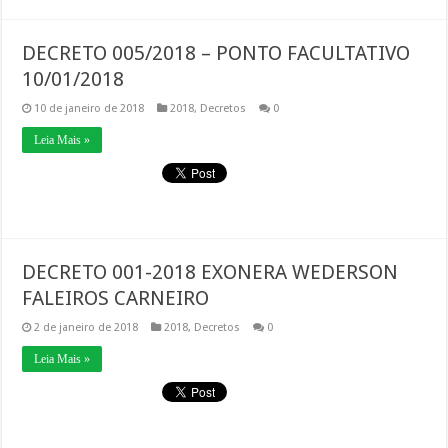
DECRETO 005/2018 – PONTO FACULTATIVO
10/01/2018
10 de janeiro de 2018
2018
,
Decretos
0
Leia Mais »
DECRETO 001-2018 EXONERA WEDERSON
FALEIROS CARNEIRO
2 de janeiro de 2018
2018
,
Decretos
0
Leia Mais »