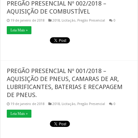
PREGÃO PRESENCIAL Nº 002/2018 –
AQUISIÇÃO DE COMBUSTÍVEL
19 de janeiro de 2018
2018
,
Licitação
,
Pregão Presencial
0
Leia Mais »
PREGÃO PRESENCIAL Nº 001/2018 –
AQUISIÇÃO DE PNEUS, CAMARAS DE AR,
LUBRIFICANTES, BATERIAS E RECAPAGEM
DE PNEUS.
19 de janeiro de 2018
2018
,
Licitação
,
Pregão Presencial
0
Leia Mais »