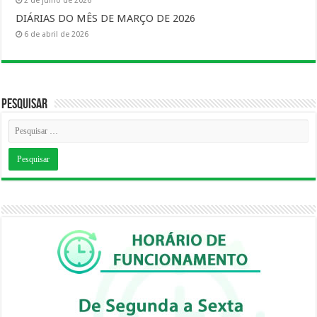
2 de julho de 2026
DIÁRIAS DO MÊS DE MARÇO DE 2026
6 de abril de 2026
Pesquisar