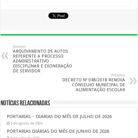
Anterior
ARQUIVAMENTO DE AUTOS
REFERENTE A PROCESSO
ADMINISTRATIVO
DISCIPLINAR E EXONERAÇÃO
DE SERVIDOR
Próximo
DECRETO Nº 048/2018 RENOVA
CONSELHO MUNICIPAL DE
ALIMENTAÇÃO ESCOLAR
Notícias Relacionadas
PORTARIAS – DIÁRIAS DO MÊS DE JULHO DE 2026
5 de agosto de 2026
PORTARIAS DIÁRIAS DO MÊS DE JUNHO DE 2026