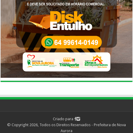
Criado para
© Copyright 2026, Todos os Direitos Reservados - Prefeitura de Nova
Aurora