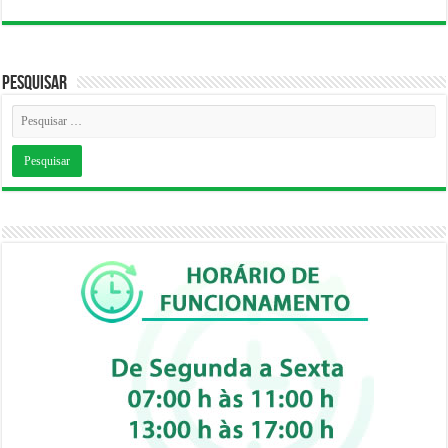
Pesquisar