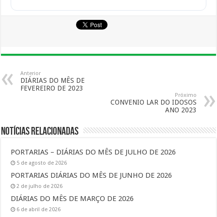
Anterior
DIÁRIAS DO MÊS DE
FEVEREIRO DE 2023
Próximo
CONVENIO LAR DO IDOSOS
ANO 2023
Notícias Relacionadas
PORTARIAS – DIÁRIAS DO MÊS DE JULHO DE 2026
5 de agosto de 2026
PORTARIAS DIÁRIAS DO MÊS DE JUNHO DE 2026
2 de julho de 2026
DIÁRIAS DO MÊS DE MARÇO DE 2026
6 de abril de 2026