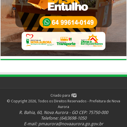
Criado para
© Copyright 2026, Todos os Direitos Reservados - Prefeitura de Nova
Aurora
R. Bahia, 60, Nova Aurora - GO CEP: 75750-000
Telefone: (64)3698-1050
E-mail:
pmaurora@novaaurora.go.gov.br