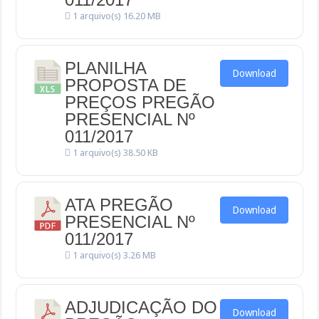
1 arquivo(s)
16.20 MB
PLANILHA
Download
PROPOSTA DE
PREÇOS PREGÃO
PRESENCIAL Nº
011/2017
1 arquivo(s)
38.50 KB
ATA PREGÃO
Download
PRESENCIAL Nº
011/2017
1 arquivo(s)
3.26 MB
ADJUDICAÇÃO DO
Download