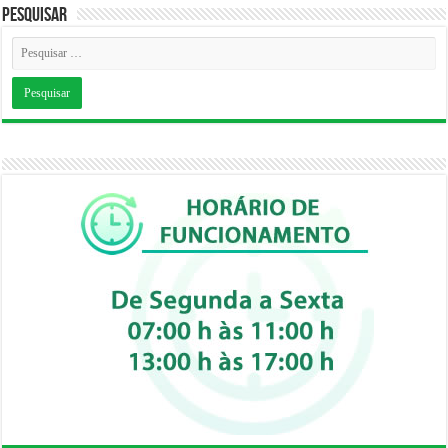
Pesquisar