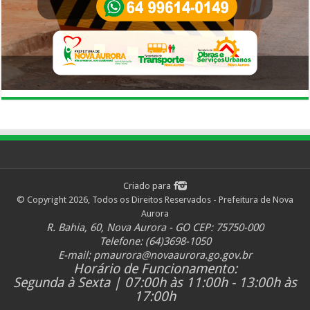
Criado para
© Copyright 2026, Todos os Direitos Reservados - Prefeitura de Nova
Aurora
R. Bahia, 60, Nova Aurora - GO CEP: 75750-000
Telefone: (64)3698-1050
E-mail:
pmaurora@novaaurora.go.gov.br
Horário de Funcionamento:
Segunda à Sexta | 07:00h às 11:00h - 13:00h às
17:00h