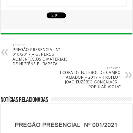
Anterior
PREGÃO PRESENCIAL Nº
010/2017 – GÊNEROS
ALIMENTÍCIOS E MATERIAIS
DE HIGIÊNE E LIMPEZA
Próximo
I COPA DE FUTEBOL DE CAMPO
AMADOR – 2017 – TROFÉU ”
JOÃO EUZÉBIO GONÇALVES –
POPULAR VIOLA”
Notícias Relacionadas