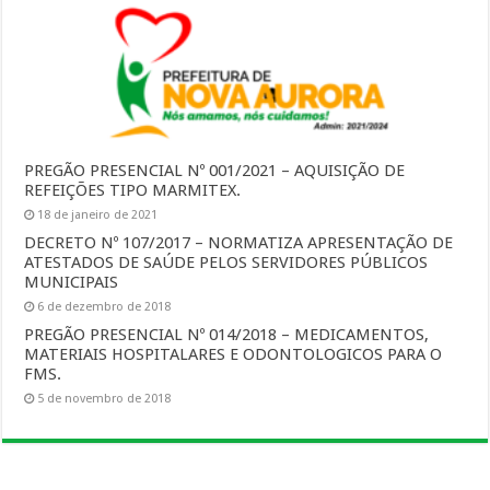
PREGÃO PRESENCIAL Nº 001/2021 – AQUISIÇÃO DE
REFEIÇÕES TIPO MARMITEX.
18 de janeiro de 2021
DECRETO Nº 107/2017 – NORMATIZA APRESENTAÇÃO DE
ATESTADOS DE SAÚDE PELOS SERVIDORES PÚBLICOS
MUNICIPAIS
6 de dezembro de 2018
PREGÃO PRESENCIAL Nº 014/2018 – MEDICAMENTOS,
MATERIAIS HOSPITALARES E ODONTOLOGICOS PARA O
FMS.
5 de novembro de 2018