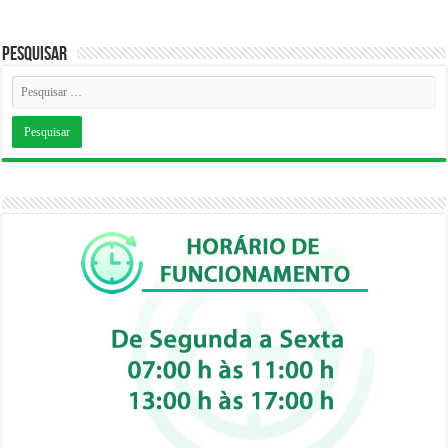
Pesquisar