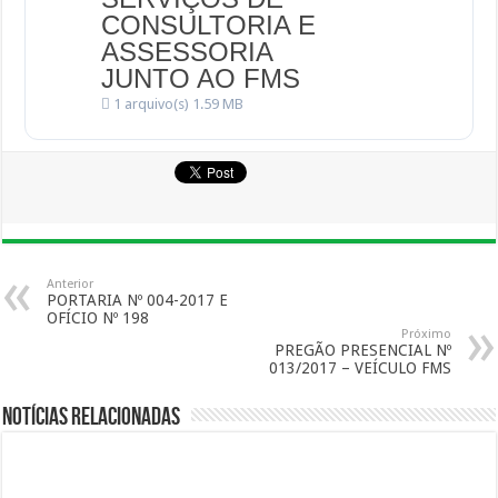
CONSULTORIA E
ASSESSORIA
JUNTO AO FMS
1 arquivo(s)
1.59 MB
Anterior
PORTARIA Nº 004-2017 E
OFÍCIO Nº 198
Próximo
PREGÃO PRESENCIAL Nº
013/2017 – VEÍCULO FMS
Notícias Relacionadas