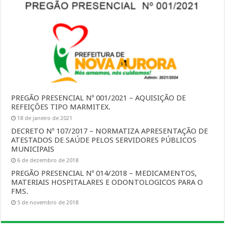
PREGÃO PRESENCIAL Nº 001/2021 – AQUISIÇÃO DE
REFEIÇÕES TIPO MARMITEX.
18 de janeiro de 2021
DECRETO Nº 107/2017 – NORMATIZA APRESENTAÇÃO DE
ATESTADOS DE SAÚDE PELOS SERVIDORES PÚBLICOS
MUNICIPAIS
6 de dezembro de 2018
PREGÃO PRESENCIAL Nº 014/2018 – MEDICAMENTOS,
MATERIAIS HOSPITALARES E ODONTOLOGICOS PARA O
FMS.
5 de novembro de 2018