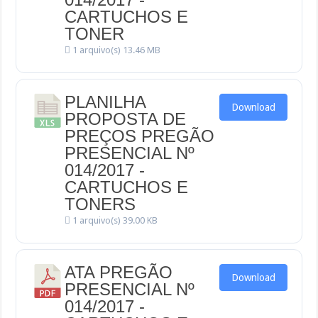
CARTUCHOS E
TONER
1 arquivo(s)
13.46 MB
PLANILHA
Download
PROPOSTA DE
PREÇOS PREGÃO
PRESENCIAL Nº
014/2017 -
CARTUCHOS E
TONERS
1 arquivo(s)
39.00 KB
ATA PREGÃO
Download
PRESENCIAL Nº
014/2017 -