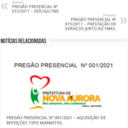
Anterior
PREGÃO PRESENCIAL Nº
013/2017 – VEÍCULO FMS
Próximo
PREGÃO PRESENCIAL Nº
015/2017 – PRESTAÇÃO DE
SERVIÇOS JUNTO AO FMAS.
Notícias Relacionadas
PREGÃO PRESENCIAL Nº 001/2021 – AQUISIÇÃO DE
REFEIÇÕES TIPO MARMITEX.