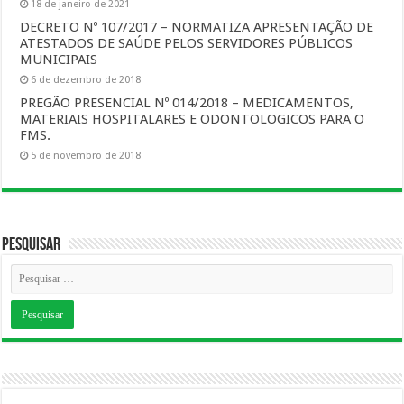
18 de janeiro de 2021
DECRETO Nº 107/2017 – NORMATIZA APRESENTAÇÃO DE
ATESTADOS DE SAÚDE PELOS SERVIDORES PÚBLICOS
MUNICIPAIS
6 de dezembro de 2018
PREGÃO PRESENCIAL Nº 014/2018 – MEDICAMENTOS,
MATERIAIS HOSPITALARES E ODONTOLOGICOS PARA O
FMS.
5 de novembro de 2018
Pesquisar