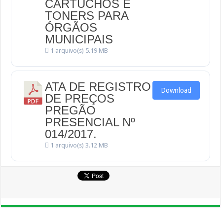
CARTUCHOS E
TONERS PARA
ÓRGÃOS
MUNICIPAIS
1 arquivo(s)
5.19 MB
ATA DE REGISTRO
Download
DE PREÇOS
PREGÃO
PRESENCIAL Nº
014/2017.
1 arquivo(s)
3.12 MB